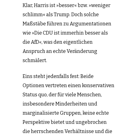
Klar, Harris ist »besser« bzw. »weniger
schlimm« als Trump. Doch solche
Maßstäbe führen zu Argumentationen
wie »Die CDU ist immerhin besser als
die AfD«, was den eigentlichen
Anspruch an echte Veränderung
schmälert.
Eins steht jedenfalls fest: Beide
Optionen vertreten einen konservativen
Status quo, der für viele Menschen,
insbesondere Minderheiten und
marginalisierte Gruppen, keine echte
Perspektive bietet und ungebrochen
die herrschenden Verhältnisse und die