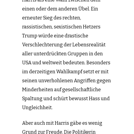
einen oder dem anderen Übel. Ein
erneuter Sieg des rechten,
rassistischen, sexistischen Hetzers
Trump würde eine drastische
Verschlechterung der Lebensrealität
aller unterdrückten Gruppen in den
USA und weltweit bedeuten. Besonders
im derzeitigen Wahlkampf setzt er mit
seinen unverhohlenen Angriffen gegen
Minderheiten auf gesellschaftliche
Spaltung und schürt bewusst Hass und
Ungleichheit.
Aber auch mit Harris gäbe es wenig
Grund zur Freude. Die Politikerin