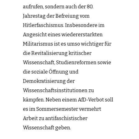
aufrufen, sondern auch der 80.
Jahrestag der Befreiung vom
Hitlerfaschismus. Insbesondere im
Angesicht eines wiedererstarkten
Militarismus ist es umso wichtiger für
die Revitalisierung kritischer
Wissenschaft, Studienreformen sowie
die soziale Öffnung und
Demokratisierung der
Wissenschaftsinstitutionen zu
kämpfen. Neben einem AfD-Verbot soll
es im Sommersemester vermehrt
Arbeit zu antifaschistischer
Wissenschaft geben.