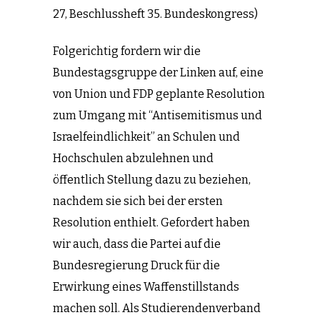
27, Beschlussheft 35. Bundeskongress)
Folgerichtig fordern wir die
Bundestagsgruppe der Linken auf, eine
von Union und FDP geplante Resolution
zum Umgang mit “Antisemitismus und
Israelfeindlichkeit” an Schulen und
Hochschulen abzulehnen und
öffentlich Stellung dazu zu beziehen,
nachdem sie sich bei der ersten
Resolution enthielt. Gefordert haben
wir auch, dass die Partei auf die
Bundesregierung Druck für die
Erwirkung eines Waffenstillstands
machen soll. Als Studierendenverband