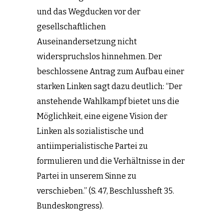
und das Wegducken vor der
gesellschaftlichen
Auseinandersetzung nicht
widerspruchslos hinnehmen. Der
beschlossene Antrag zum Aufbau einer
starken Linken sagt dazu deutlich: “Der
anstehende Wahlkampf bietet uns die
Möglichkeit, eine eigene Vision der
Linken als sozialistische und
antiimperialistische Partei zu
formulieren und die Verhältnisse in der
Partei in unserem Sinne zu
verschieben.” (S. 47, Beschlussheft 35.
Bundeskongress).