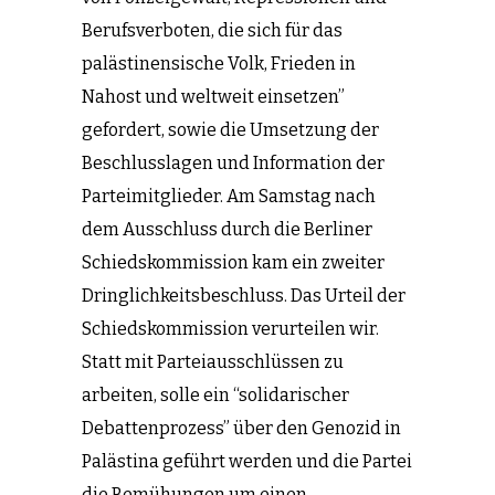
Berufsverboten, die sich für das
palästinensische Volk, Frieden in
Nahost und weltweit einsetzen”
gefordert, sowie die Umsetzung der
Beschlusslagen und Information der
Parteimitglieder. Am Samstag nach
dem Ausschluss durch die Berliner
Schiedskommission kam ein zweiter
Dringlichkeitsbeschluss. Das Urteil der
Schiedskommission verurteilen wir.
Statt mit Parteiausschlüssen zu
arbeiten, solle ein “solidarischer
Debattenprozess” über den Genozid in
Palästina geführt werden und die Partei
die Bemühungen um einen