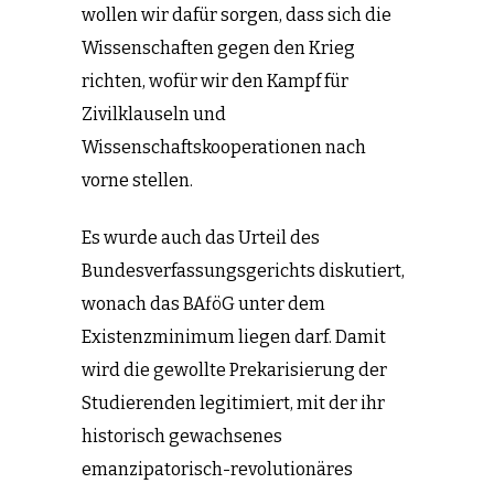
wollen wir dafür sorgen, dass sich die
Wissenschaften gegen den Krieg
richten, wofür wir den Kampf für
Zivilklauseln und
Wissenschaftskooperationen nach
vorne stellen.
Es wurde auch das Urteil des
Bundesverfassungsgerichts diskutiert,
wonach das BAföG unter dem
Existenzminimum liegen darf. Damit
wird die gewollte Prekarisierung der
Studierenden legitimiert, mit der ihr
historisch gewachsenes
emanzipatorisch-revolutionäres