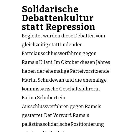
Solidarische
Debattenkultur
statt Repression
Begleitet wurden diese Debatten vom
gleichzeitig stattfindenden
Parteiausschlussverfahren gegen
Ramsis Kilani. Im Oktober diesen Jahres
haben der ehemalige Parteivorsitzende
Martin Schirdewan und die ehemalige
kommissarische Geschäftsführerin
Katina Schubert ein
Ausschlussverfahren gegen Ramsis
gestartet. Der Vorwurf: Ramsis
palästinasolidarische Positionierung