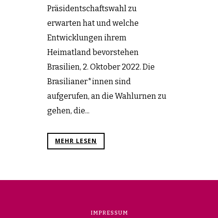
Präsidentschaftswahl zu
erwarten hat und welche
Entwicklungen ihrem
Heimatland bevorstehen
Brasilien, 2. Oktober 2022. Die
Brasilianer*innen sind
aufgerufen, an die Wahlurnen zu
gehen, die...
MEHR LESEN
IMPRESSUM