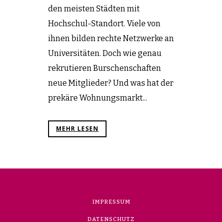
den meisten Städten mit
Hochschul-Standort. Viele von
ihnen bilden rechte Netzwerke an
Universitäten. Doch wie genau
rekrutieren Burschenschaften
neue Mitglieder? Und was hat der
prekäre Wohnungsmarkt...
MEHR LESEN
IMPRESSUM
DATENSCHUTZ