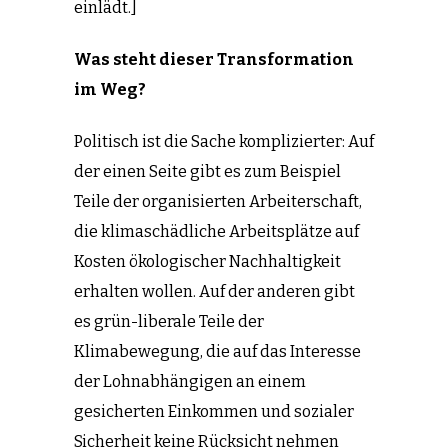
einlädt.]
Was steht dieser Transformation
im Weg?
Politisch ist die Sache komplizierter: Auf
der einen Seite gibt es zum Beispiel
Teile der organisierten Arbeiterschaft,
die klimaschädliche Arbeitsplätze auf
Kosten ökologischer Nachhaltigkeit
erhalten wollen. Auf der anderen gibt
es grün-liberale Teile der
Klimabewegung, die auf das Interesse
der Lohnabhängigen an einem
gesicherten Einkommen und sozialer
Sicherheit keine Rücksicht nehmen