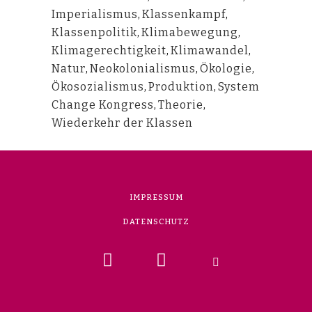
Imperialismus
,
Klassenkampf
,
Klassenpolitik
,
Klimabewegung
,
Klimagerechtigkeit
,
Klimawandel
,
Natur
,
Neokolonialismus
,
Ökologie
,
Ökosozialismus
,
Produktion
,
System
Change Kongress
,
Theorie
,
Wiederkehr der Klassen
IMPRESSUM
DATENSCHUTZ