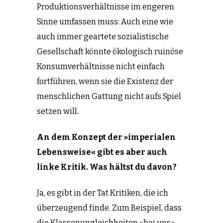
Produktionsverhältnisse im engeren
Sinne umfassen muss: Auch eine wie
auch immer geartete sozialistische
Gesellschaft könnte ökologisch ruinöse
Konsumverhältnisse nicht einfach
fortführen, wenn sie die Existenz der
menschlichen Gattung nicht aufs Spiel
setzen will.
An dem Konzept der »imperialen
Lebensweise« gibt es aber auch
linke Kritik. Was hältst du davon?
Ja, es gibt in der Tat Kritiken, die ich
überzeugend finde. Zum Beispiel, dass
die Klassenungleichheiten »bei uns«