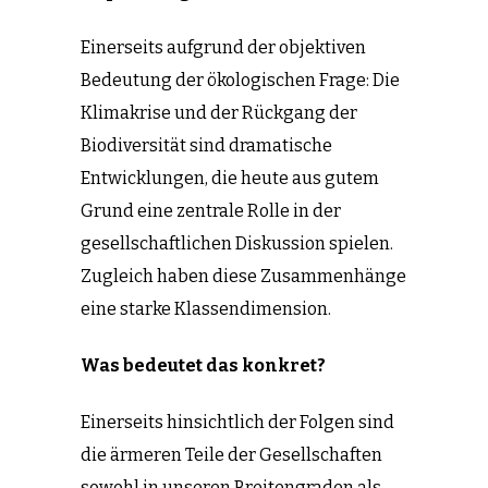
Einerseits aufgrund der objektiven
Bedeutung der ökologischen Frage: Die
Klimakrise und der Rückgang der
Biodiversität sind dramatische
Entwicklungen, die heute aus gutem
Grund eine zentrale Rolle in der
gesellschaftlichen Diskussion spielen.
Zugleich haben diese Zusammenhänge
eine starke Klassendimension.
Was bedeutet das konkret?
Einerseits hinsichtlich der Folgen sind
die ärmeren Teile der Gesellschaften
sowohl in unseren Breitengraden als