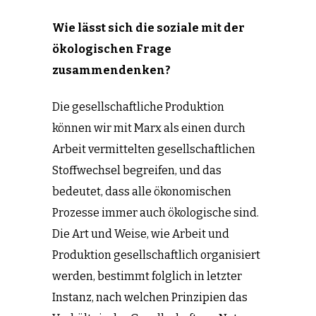
Wie lässt sich die soziale mit der
ökologischen Frage
zusammendenken?
Die gesellschaftliche Produktion
können wir mit Marx als einen durch
Arbeit vermittelten gesellschaftlichen
Stoffwechsel begreifen, und das
bedeutet, dass alle ökonomischen
Prozesse immer auch ökologische sind.
Die Art und Weise, wie Arbeit und
Produktion gesellschaftlich organisiert
werden, bestimmt folglich in letzter
Instanz, nach welchen Prinzipien das