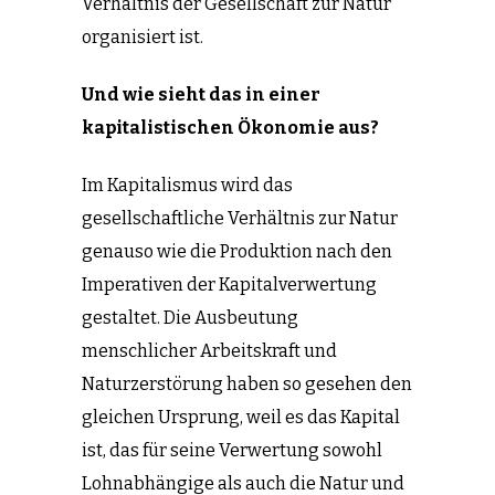
Verhältnis der Gesellschaft zur Natur
organisiert ist.
Und wie sieht das in einer
kapitalistischen Ökonomie aus?
Im Kapitalismus wird das
gesellschaftliche Verhältnis zur Natur
genauso wie die Produktion nach den
Imperativen der Kapitalverwertung
gestaltet. Die Ausbeutung
menschlicher Arbeitskraft und
Naturzerstörung haben so gesehen den
gleichen Ursprung, weil es das Kapital
ist, das für seine Verwertung sowohl
Lohnabhängige als auch die Natur und