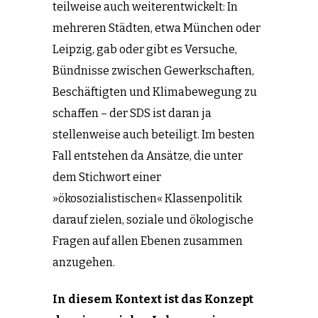
teilweise auch weiterentwickelt: In
mehreren Städten, etwa München oder
Leipzig, gab oder gibt es Versuche,
Bündnisse zwischen Gewerkschaften,
Beschäftigten und Klimabewegung zu
schaffen – der SDS ist daran ja
stellenweise auch beteiligt. Im besten
Fall entstehen da Ansätze, die unter
dem Stichwort einer
»ökosozialistischen« Klassenpolitik
darauf zielen, soziale und ökologische
Fragen auf allen Ebenen zusammen
anzugehen.
In diesem Kontext ist das Konzept