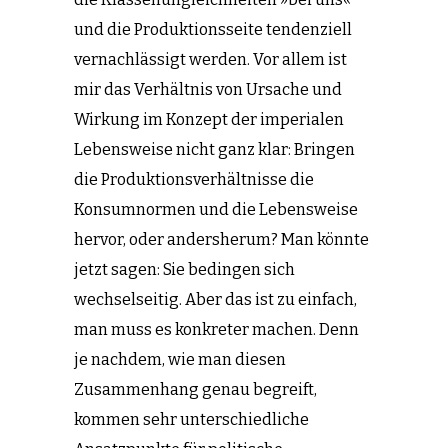
und die Produktionsseite tendenziell
vernachlässigt werden. Vor allem ist
mir das Verhältnis von Ursache und
Wirkung im Konzept der imperialen
Lebensweise nicht ganz klar: Bringen
die Produktionsverhältnisse die
Konsumnormen und die Lebensweise
hervor, oder andersherum? Man könnte
jetzt sagen: Sie bedingen sich
wechselseitig. Aber das ist zu einfach,
man muss es konkreter machen. Denn
je nachdem, wie man diesen
Zusammenhang genau begreift,
kommen sehr unterschiedliche