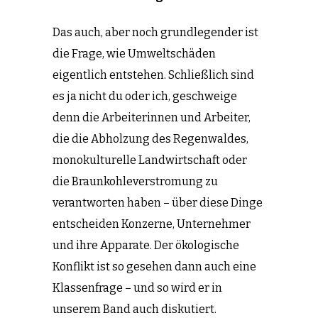
Das auch, aber noch grundlegender ist
die Frage, wie Umweltschäden
eigentlich entstehen. Schließlich sind
es ja nicht du oder ich, geschweige
denn die Arbeiterinnen und Arbeiter,
die die Abholzung des Regenwaldes,
monokulturelle Landwirtschaft oder
die Braunkohleverstromung zu
verantworten haben – über diese Dinge
entscheiden Konzerne, Unternehmer
und ihre Apparate. Der ökologische
Konflikt ist so gesehen dann auch eine
Klassenfrage – und so wird er in
unserem Band auch diskutiert.