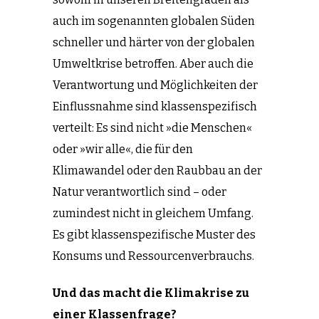
auch im sogenannten globalen Süden
schneller und härter von der globalen
Umweltkrise betroffen. Aber auch die
Verantwortung und Möglichkeiten der
Einflussnahme sind klassenspezifisch
verteilt: Es sind nicht »die Menschen«
oder »wir alle«, die für den
Klimawandel oder den Raubbau an der
Natur verantwortlich sind – oder
zumindest nicht in gleichem Umfang.
Es gibt klassenspezifische Muster des
Konsums und Ressourcenverbrauchs.
Und das macht die Klimakrise zu
einer Klassenfrage?