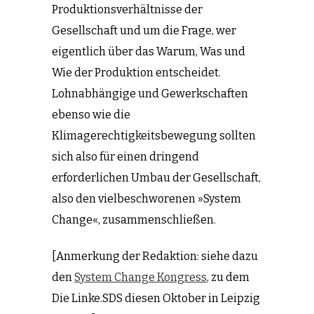
Produktionsverhältnisse der
Gesellschaft und um die Frage, wer
eigentlich über das Warum, Was und
Wie der Produktion entscheidet.
Lohnabhängige und Gewerkschaften
ebenso wie die
Klimagerechtigkeitsbewegung sollten
sich also für einen dringend
erforderlichen Umbau der Gesellschaft,
also den vielbeschworenen »System
Change«, zusammenschließen.
[Anmerkung der Redaktion: siehe dazu
den
System Change Kongress
, zu dem
Die Linke.SDS diesen Oktober in Leipzig