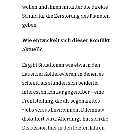
wollen und ihnen mitunter die direkte
Schuld für die Zerstörung des Planeten
geben.
Wie entwickelt sich dieser Konflikt
aktuell?
Es gibt Situationen wie etwa in den
Lausitzer Kohlerevieren, in denen es
scheint, als stünden sich beiderlei
Interessen konträr gegenüber – eine
Frontstellung, die als sogenanntes
»Jobs versus Environment Dilemma«
diskutiert wird. Allerdings hat sich die
Diskussion hier in den letzten Jahren