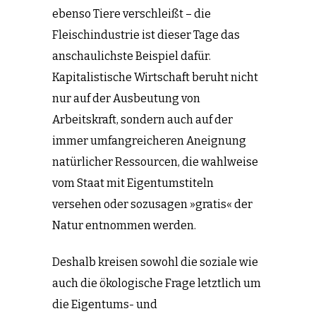
ebenso Tiere verschleißt – die
Fleischindustrie ist dieser Tage das
anschaulichste Beispiel dafür.
Kapitalistische Wirtschaft beruht nicht
nur auf der Ausbeutung von
Arbeitskraft, sondern auch auf der
immer umfangreicheren Aneignung
natürlicher Ressourcen, die wahlweise
vom Staat mit Eigentumstiteln
versehen oder sozusagen »gratis« der
Natur entnommen werden.
Deshalb kreisen sowohl die soziale wie
auch die ökologische Frage letztlich um
die Eigentums- und