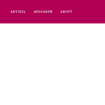
ARTIKEL
AUSGABEN
ABOUT