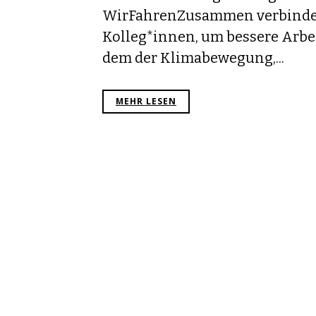
WirFahrenZusammen verbindet
Kolleg*innen, um bessere Arbe
dem der Klimabewegung,...
MEHR LESEN