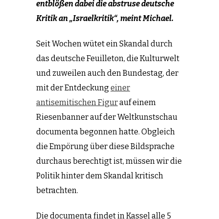
entblößen dabei die abstruse deutsche
Kritik an „Israelkritik“, meint Michael.
Seit Wochen wütet ein Skandal durch
das deutsche Feuilleton, die Kulturwelt
und zuweilen auch den Bundestag, der
mit der Entdeckung
einer
antisemitischen Figur
auf einem
Riesenbanner auf der Weltkunstschau
documenta begonnen hatte. Obgleich
die Empörung über diese Bildsprache
durchaus berechtigt ist, müssen wir die
Politik hinter dem Skandal kritisch
betrachten.
Die documenta findet in Kassel alle 5