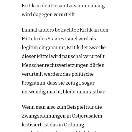
Kritik an den Gesamtzusammenhang
wird dagegen verurteilt.
Einmal anders betrachtet: Kritik an den
Mitteln des Staates Israel wird als
legitim eingeräumt, Kritik der Zwecke
dieser Mittel wird pauschal verurteilt.
Menschenrechtsverletzungen dürfen
verurteilt werden; das politische
Programm, dass sie zeitigt, sogar
notwendig macht, bleibt unantastbar.
Wenn man also zum Beispiel nur die
Zwangsräumungen in Ostjerusalem
kritisiert, ist das in Ordnung.