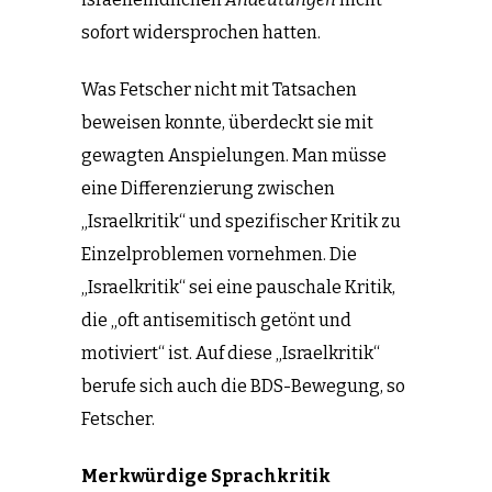
sofort widersprochen hatten.
Was Fetscher nicht mit Tatsachen
beweisen konnte, überdeckt sie mit
gewagten Anspielungen. Man müsse
eine Differenzierung zwischen
„Israelkritik“ und spezifischer Kritik zu
Einzelproblemen vornehmen. Die
„Israelkritik“ sei eine pauschale Kritik,
die „oft antisemitisch getönt und
motiviert“ ist. Auf diese „Israelkritik“
berufe sich auch die BDS-Bewegung, so
Fetscher.
Merkwürdige Sprachkritik