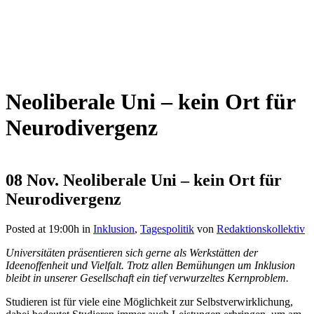
Neoliberale Uni – kein Ort für
Neurodivergenz
08 Nov.
Neoliberale Uni – kein Ort für
Neurodivergenz
Posted at 19:00h
in
Inklusion
,
Tagespolitik
von
Redaktionskollektiv
Universitäten präsentieren sich gerne als Werkstätten der
Ideenoffenheit und Vielfalt. Trotz allen Bemühungen um Inklusion
bleibt in unserer Gesellschaft
ein tief verwurzeltes Kernproblem.
Studieren ist für viele eine Möglichkeit zur Selbstverwirklichung,