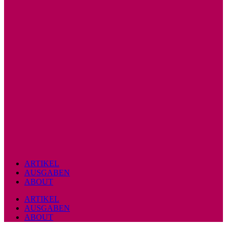
ARTIKEL
AUSGABEN
ABOUT
ARTIKEL
AUSGABEN
ABOUT