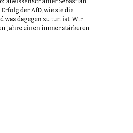
ozialwissenschaftler Sebastian
 Erfolg der AfD, wie sie die
 was dagegen zu tun ist. Wir
ten Jahre einen immer stärkeren