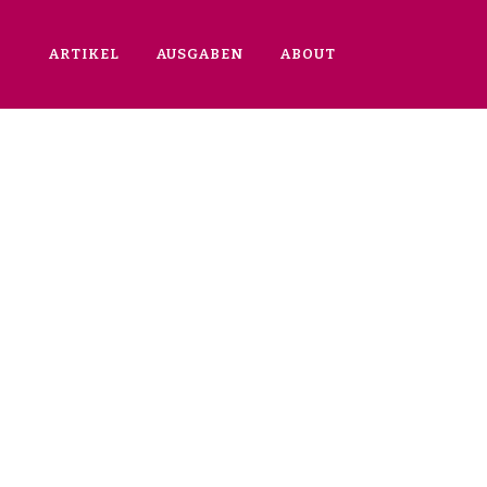
ARTIKEL
AUSGABEN
ABOUT