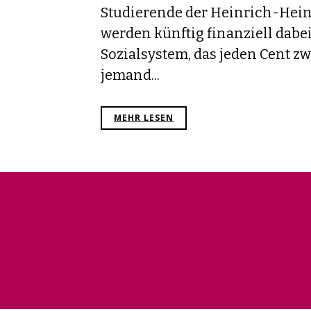
Studierende der Heinrich-Hein
werden künftig finanziell dabei
Sozialsystem, das jeden Cent z
jemand...
MEHR LESEN