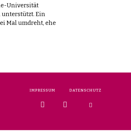
e-Universität
 unterstützt. Ein
wei Mal umdreht, ehe
IMPRESSUM
DATENSCHUTZ