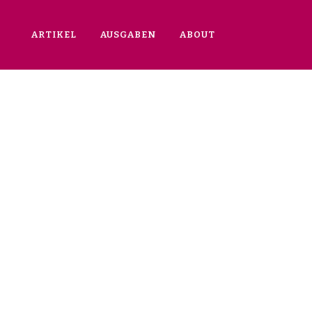
ARTIKEL
AUSGABEN
ABOUT