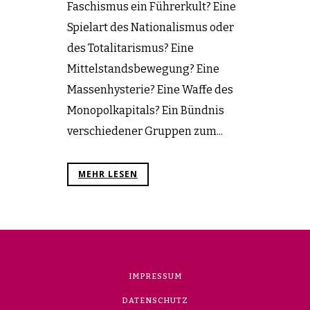
Faschismus ein Führerkult? Eine
Spielart des Nationalismus oder
des Totalitarismus? Eine
Mittelstandsbewegung? Eine
Massenhysterie? Eine Waffe des
Monopolkapitals? Ein Bündnis
verschiedener Gruppen zum...
MEHR LESEN
IMPRESSUM
DATENSCHUTZ