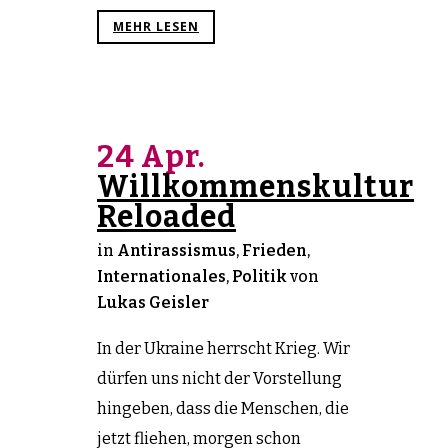
MEHR LESEN
24 Apr.
Willkommenskultur
Reloaded
in
Antirassismus
,
Frieden
,
Internationales
,
Politik
von
Lukas Geisler
In der Ukraine herrscht Krieg. Wir
dürfen uns nicht der Vorstellung
hingeben, dass die Menschen, die
jetzt fliehen, morgen schon