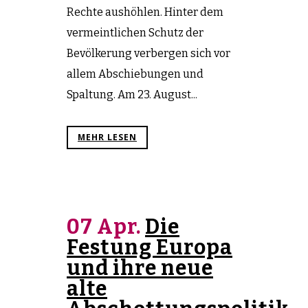
Rechte aushöhlen. Hinter dem
vermeintlichen Schutz der
Bevölkerung verbergen sich vor
allem Abschiebungen und
Spaltung. Am 23. August...
MEHR LESEN
07 Apr.
Die
Festung Europa
und ihre neue
alte