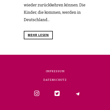
wieder zurückkehren können. Die
Kinder, die kommen, werden in
Deutschland...
MEHR LESEN
IMPRESSUM
DATENSCHUTZ