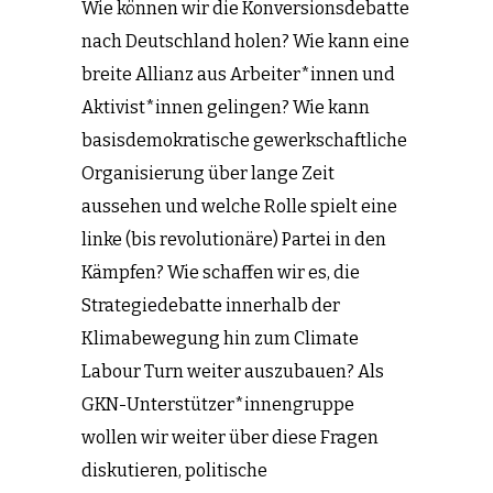
Wie können wir die Konversionsdebatte
nach Deutschland holen? Wie kann eine
breite Allianz aus Arbeiter*innen und
Aktivist*innen gelingen? Wie kann
basisdemokratische gewerkschaftliche
Organisierung über lange Zeit
aussehen und welche Rolle spielt eine
linke (bis revolutionäre) Partei in den
Kämpfen? Wie schaffen wir es, die
Strategiedebatte innerhalb der
Klimabewegung hin zum Climate
Labour Turn weiter auszubauen? Als
GKN-Unterstützer*innengruppe
wollen wir weiter über diese Fragen
diskutieren, politische