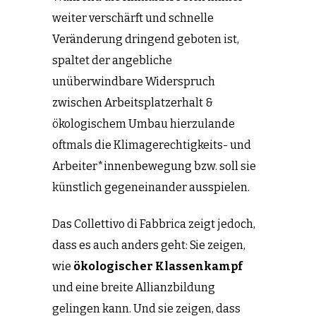
weiter verschärft und schnelle
Veränderung dringend geboten ist,
spaltet der angebliche
unüberwindbare Widerspruch
zwischen Arbeitsplatzerhalt &
ökologischem Umbau hierzulande
oftmals die Klimagerechtigkeits- und
Arbeiter*innenbewegung bzw. soll sie
künstlich gegeneinander ausspielen.
Das Collettivo di Fabbrica zeigt jedoch,
dass es auch anders geht: Sie zeigen,
wie
ökologischer Klassenkampf
und eine breite Allianzbildung
gelingen kann. Und sie zeigen, dass