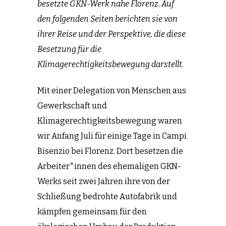
besetzte GKN-Werk nahe Florenz. Auf
den folgenden Seiten berichten sie von
ihrer Reise und der Perspektive, die diese
Besetzung für die
Klimagerechtigkeitsbewegung darstellt.
Mit einer Delegation von Menschen aus
Gewerkschaft und
Klimagerechtigkeitsbewegung waren
wir Anfang Juli für einige Tage in Campi
Bisenzio bei Florenz. Dort besetzen die
Arbeiter*innen des ehemaligen GKN-
Werks seit zwei Jahren ihre von der
Schließung bedrohte Autofabrik und
kämpfen gemeinsam für den