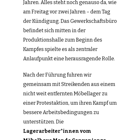
Jahren. Alles steht noch genauso da, wie
am Freitag vor zwei Jahren – dem Tag
der Kündigung. Das Gewerkschaftsbüro
befindet sich mitten in der
Produktionshalle zum Beginn des
Kampfes spielte es als zentraler
Anlaufpunkt eine herausragende Rolle.
Nach der Führung fuhren wir
gemeinsam mit Streikenden aus einem
nicht weit entfernten Möbellager zu
einer Protestaktion, um ihren Kampf um
bessere Arbeitsbedingungen zu
unterstützen. Die
Lagerarbeiter*innen vom