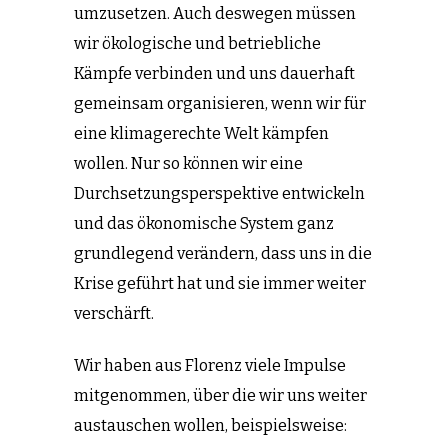
umzusetzen. Auch deswegen müssen
wir ökologische und betriebliche
Kämpfe verbinden und uns dauerhaft
gemeinsam organisieren, wenn wir für
eine klimagerechte Welt kämpfen
wollen. Nur so können wir eine
Durchsetzungsperspektive entwickeln
und das ökonomische System ganz
grundlegend verändern, dass uns in die
Krise geführt hat und sie immer weiter
verschärft.
Wir haben aus Florenz viele Impulse
mitgenommen, über die wir uns weiter
austauschen wollen, beispielsweise: