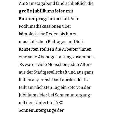
Am Samstagabend fand schließlich die
große Jubiläumsfeier mit
Bühnenprogramm
statt. Von
Podiumsdiskussionen über
kämpferische Reden bis hin zu
musikalischen Beiträgen und Soli-
Konzerten stellten die Arbeiter*innen
eine volle Abendgestaltung zusammen.
Es waren viele Menschen jeden Alters
aus der Stadtgesellschaft und aus ganz
Italien angereist. Das Fabrikkollektiv
teilt am nächsten Tag ein Foto von der
Jubiläumsfeier bei Sonnenuntergang
mit dem Untertitel: 730
Sonnenuntergänge der