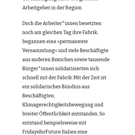
Arbeitgeber in der Region.
Doch die Arbeiter*innen besetzten
noch am gleichen Tag ihre Fabrik,
begannen eine »permanente
Versammlung« und viele Beschäftigte
aus anderen Branchen sowie tausende
Bürger*innen solidarisierten sich
schnell mit der Fabrik: Mit der Zeit ist
ein solidarisches Bündnis aus
Beschäftigten,
Klimagerechtigkeitsbewegung und
breiter Öffentlichkeit entstanden. So
entstand beispielsweise mit
FridaysforFuture Italien eine