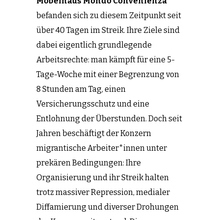
Möbelhaus Mondo Convenienza
befanden sich zu diesem Zeitpunkt seit
über 40 Tagen im Streik. Ihre Ziele sind
dabei eigentlich grundlegende
Arbeitsrechte: man kämpft für eine 5-
Tage-Woche mit einer Begrenzung von
8 Stunden am Tag, einen
Versicherungsschutz und eine
Entlohnung der Überstunden. Doch seit
Jahren beschäftigt der Konzern
migrantische Arbeiter*innen unter
prekären Bedingungen: Ihre
Organisierung und ihr Streik halten
trotz massiver Repression, medialer
Diffamierung und diverser Drohungen