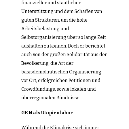
finanzieller und staatlicher
Unterstützung und dem Schaffen von
guten Strukturen, um die hohe
Arbeitsbelastung und
Selbstorganisierung über so lange Zeit
aushalten zu können. Doch er berichtet
auch von der großen Solidarität aus der
Bevölkerung, die Art der
basisdemokratischen Organisierung
vor Ort, erfolgreichen Petitionen und
Crowdfundings, sowie lokalen und
überregionalen Bündnisse.
GKN als Utopienlabor
Während die Klimakrise sich immer