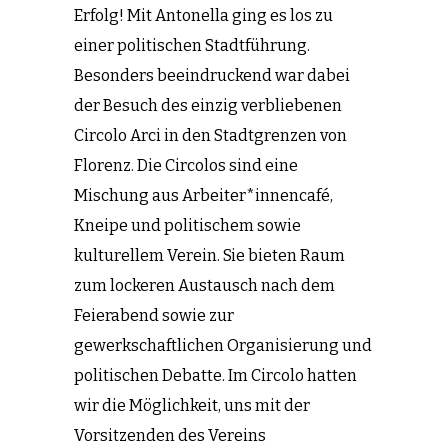
Erfolg! Mit Antonella ging es los zu
einer politischen Stadtführung.
Besonders beeindruckend war dabei
der Besuch des einzig verbliebenen
Circolo Arci in den Stadtgrenzen von
Florenz. Die Circolos sind eine
Mischung aus Arbeiter*innencafé,
Kneipe und politischem sowie
kulturellem Verein. Sie bieten Raum
zum lockeren Austausch nach dem
Feierabend sowie zur
gewerkschaftlichen Organisierung und
politischen Debatte. Im Circolo hatten
wir die Möglichkeit, uns mit der
Vorsitzenden des Vereins