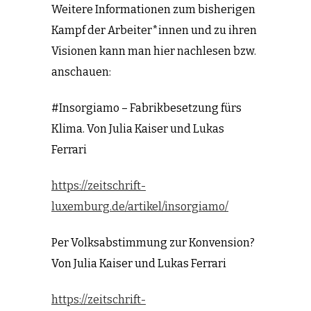
Weitere Informationen zum bisherigen
Kampf der Arbeiter*innen und zu ihren
Visionen kann man hier nachlesen bzw.
anschauen:
#Insorgiamo – Fabrikbesetzung fürs
Klima. Von Julia Kaiser und Lukas
Ferrari
https://zeitschrift-
luxemburg.de/artikel/insorgiamo/
Per Volksabstimmung zur Konvension?
Von Julia Kaiser und Lukas Ferrari
https://zeitschrift-