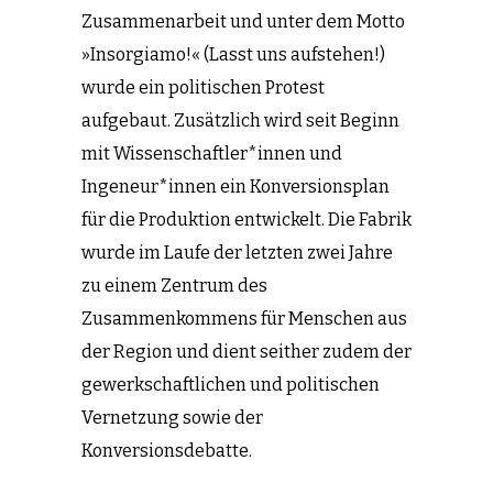
Zusammenarbeit und unter dem Motto
»Insorgiamo!« (Lasst uns aufstehen!)
wurde ein politischen Protest
aufgebaut. Zusätzlich wird seit Beginn
mit Wissenschaftler*innen und
Ingeneur*innen ein Konversionsplan
für die Produktion entwickelt. Die Fabrik
wurde im Laufe der letzten zwei Jahre
zu einem Zentrum des
Zusammenkommens für Menschen aus
der Region und dient seither zudem der
gewerkschaftlichen und politischen
Vernetzung sowie der
Konversionsdebatte.