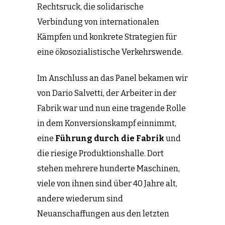
Rechtsruck, die solidarische
Verbindung von internationalen
Kämpfen und konkrete Strategien für
eine ökosozialistische Verkehrswende.
Im Anschluss an das Panel bekamen wir
von Dario Salvetti, der Arbeiter in der
Fabrik war und nun eine tragende Rolle
in dem Konversionskampf einnimmt,
eine
Führung durch die Fabrik
und
die riesige Produktionshalle. Dort
stehen mehrere hunderte Maschinen,
viele von ihnen sind über 40 Jahre alt,
andere wiederum sind
Neuanschaffungen aus den letzten