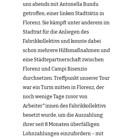
uns abends mit Antonella Bundu
getroffen, einer linken Stadträtin in
Florenz. Sie kämpft unter anderem im
Stadtrat für die Anliegen des
Fabrikkollektivs und konnte dabei
schon mehrere Hilfsmaßnahmen und
eine Städtepartnerschaft zwischen
Florenz und Campi Bisenzio
durchsetzen. Treffpunkt unserer Tour
war ein Turm mitten in Florenz, der
noch wenige Tage zuvor von
Arbeiter*innen des Fabrikkollektivs
besetzt wurde, um die Auszahlung
ihrer seit 8 Monaten überfälligen
Lohnzahlungen einzufordern – mit