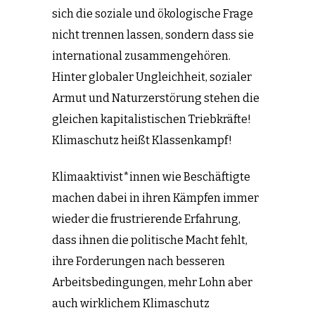
sich die soziale und ökologische Frage
nicht trennen lassen, sondern dass sie
international zusammengehören.
Hinter globaler Ungleichheit, sozialer
Armut und Naturzerstörung stehen die
gleichen kapitalistischen Triebkräfte!
Klimaschutz heißt Klassenkampf!
Klimaaktivist*innen wie Beschäftigte
machen dabei in ihren Kämpfen immer
wieder die frustrierende Erfahrung,
dass ihnen die politische Macht fehlt,
ihre Forderungen nach besseren
Arbeitsbedingungen, mehr Lohn aber
auch wirklichem Klimaschutz