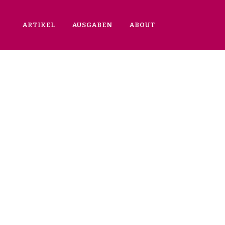
ARTIKEL
AUSGABEN
ABOUT