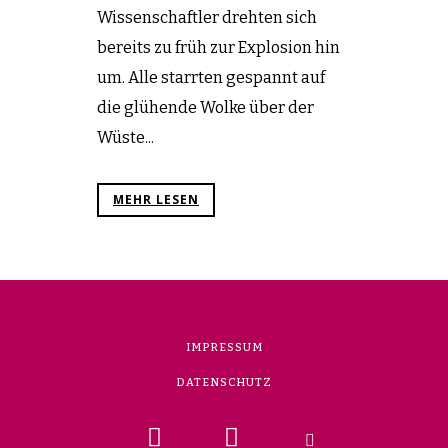
Wissenschaftler drehten sich
bereits zu früh zur Explosion hin
um. Alle starrten gespannt auf
die glühende Wolke über der
Wüste...
MEHR LESEN
IMPRESSUM
DATENSCHUTZ