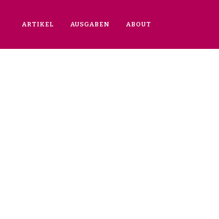
ARTIKEL
AUSGABEN
ABOUT