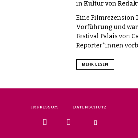
in
Kultur
von
Redakt
Eine Filmrezension 
Vorführung und war
Festival Palais von C
Reporter*innen vorb
MEHR LESEN
IMPRESSUM
DATENSCHUTZ