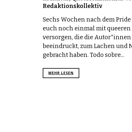
Redaktionskollektiv
Sechs Wochen nach dem Pride
euch noch einmal mit queeren
versorgen, die die Autor*innen
beeindruckt, zum Lachen und
gebracht haben. Todo sobre...
MEHR LESEN