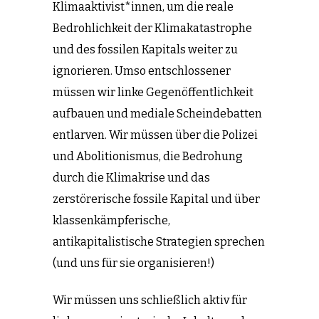
Klimaaktivist*innen, um die reale
Bedrohlichkeit der Klimakatastrophe
und des fossilen Kapitals weiter zu
ignorieren. Umso entschlossener
müssen wir linke Gegenöffentlichkeit
aufbauen und mediale Scheindebatten
entlarven. Wir müssen über die Polizei
und Abolitionismus, die Bedrohung
durch die Klimakrise und das
zerstörerische fossile Kapital und über
klassenkämpferische,
antikapitalistische Strategien sprechen
(und uns für sie organisieren!)
Wir müssen uns schließlich aktiv für