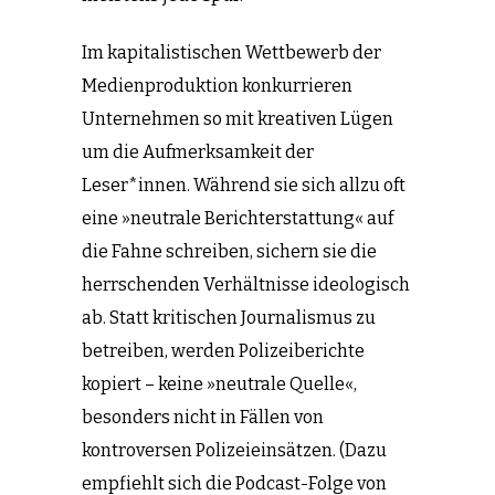
Im kapitalistischen Wettbewerb der
Medienproduktion konkurrieren
Unternehmen so mit kreativen Lügen
um die Aufmerksamkeit der
Leser*innen. Während sie sich allzu oft
eine »neutrale Berichterstattung« auf
die Fahne schreiben, sichern sie die
herrschenden Verhältnisse ideologisch
ab. Statt kritischen Journalismus zu
betreiben, werden Polizeiberichte
kopiert – keine »neutrale Quelle«,
besonders nicht in Fällen von
kontroversen Polizeieinsätzen. (Dazu
empfiehlt sich die Podcast-Folge von