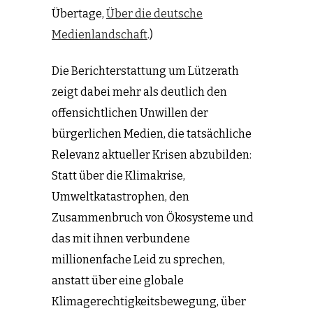
Übertage,
Über die deutsche
Medienlandschaft
.)
Die Berichterstattung um Lützerath
zeigt dabei mehr als deutlich den
offensichtlichen Unwillen der
bürgerlichen Medien, die tatsächliche
Relevanz aktueller Krisen abzubilden:
Statt über die Klimakrise,
Umweltkatastrophen, den
Zusammenbruch von Ökosysteme und
das mit ihnen verbundene
millionenfache Leid zu sprechen,
anstatt über eine globale
Klimagerechtigkeitsbewegung, über