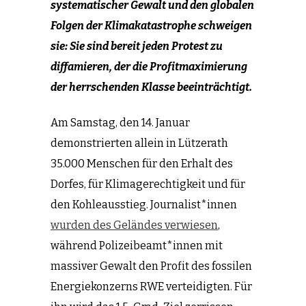
systematischer Gewalt und den globalen
Folgen der Klimakatastrophe schweigen
sie: Sie sind bereit jeden Protest zu
diffamieren, der die Profitmaximierung
der herrschenden Klasse beeinträchtigt.
Am Samstag, den 14. Januar
demonstrierten allein in Lützerath
35.000 Menschen für den Erhalt des
Dorfes, für Klimagerechtigkeit und für
den Kohleausstieg. Journalist*innen
wurden des Geländes verwiesen
,
während Polizeibeamt*innen mit
massiver Gewalt den Profit des fossilen
Energiekonzerns RWE verteidigten. Für