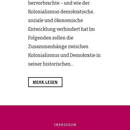
hervorbrachte – und wie der
Kolonialismus demokratische,
soziale und ökonomische
Entwicklung verhindert hat Im
Folgenden sollen die
Zusammenhänge zwischen
Kolonialismus und Demokratie in
seiner historischen...
MEHR LESEN
IMPRESSUM