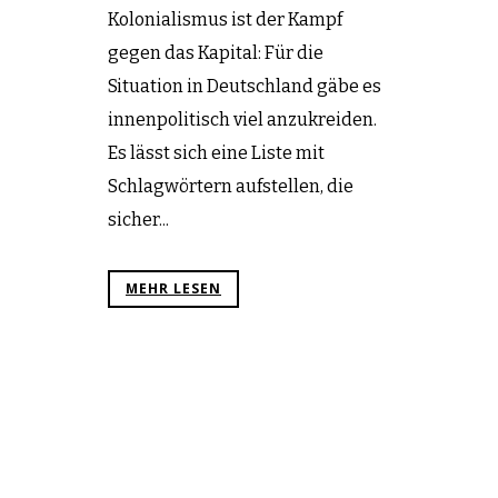
Kolonialismus ist der Kampf
gegen das Kapital: Für die
Situation in Deutschland gäbe es
innenpolitisch viel anzukreiden.
Es lässt sich eine Liste mit
Schlagwörtern aufstellen, die
sicher...
MEHR LESEN