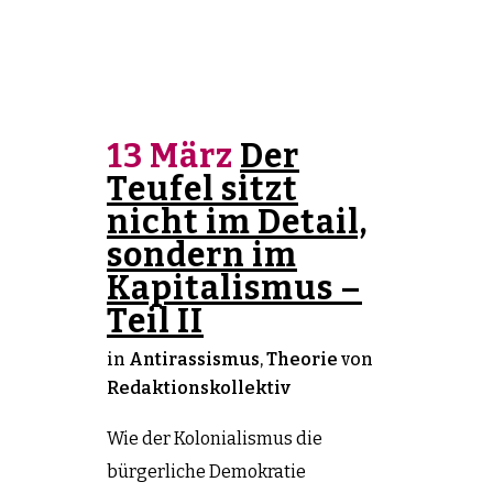
13 März
Der
Teufel sitzt
nicht im Detail,
sondern im
Kapitalismus –
Teil II
in
Antirassismus
,
Theorie
von
Redaktionskollektiv
Wie der Kolonialismus die
bürgerliche Demokratie