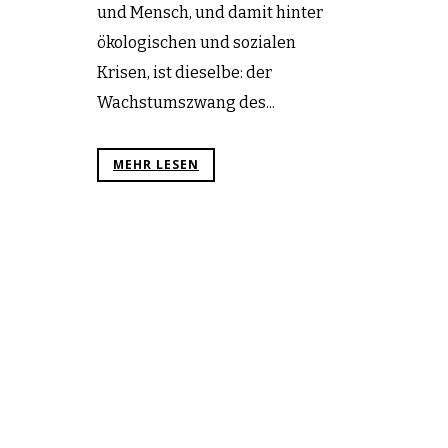
und Mensch, und damit hinter
ökologischen und sozialen
Krisen, ist dieselbe: der
Wachstumszwang des...
MEHR LESEN