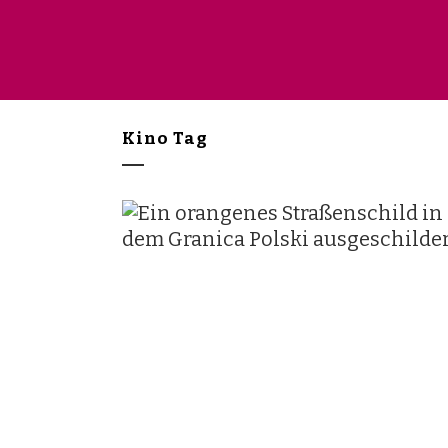
Kino Tag