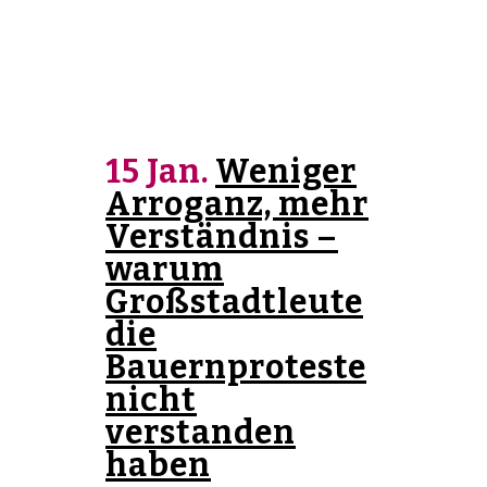
15 Jan.
Weniger
Arroganz, mehr
Verständnis –
warum
Großstadtleute
die
Bauernproteste
nicht
verstanden
haben