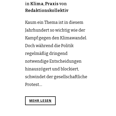
in
Klima
,
Praxis
von
Redaktionskollektiv
Kaum ein Thema ist in diesem
Jahrhundert so wichtig wie der
Kampf gegen den Klimawandel.
Doch während die Politik
regelmäßig dringend
notwendige Entscheidungen
hinauszögert und blockiert,
schwindet der gesellschaftliche
Protest....
MEHR LESEN