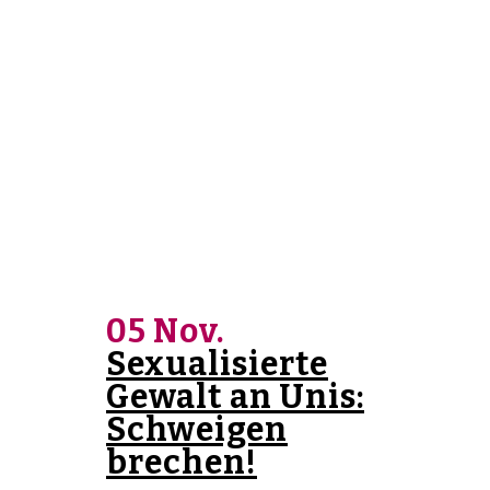
05 Nov.
Sexualisierte
Gewalt an Unis:
Schweigen
brechen!