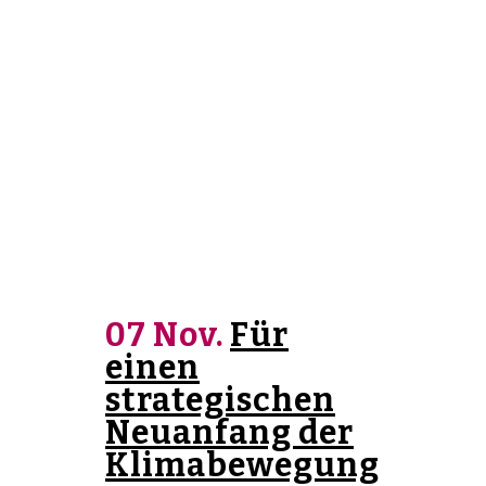
07 Nov.
Für
einen
strategischen
Neuanfang der
Klimabewegung