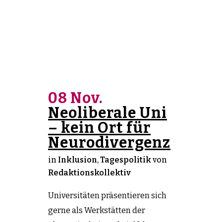
08 Nov.
Neoliberale Uni
– kein Ort für
Neurodivergenz
in
Inklusion
,
Tagespolitik
von
Redaktionskollektiv
Universitäten präsentieren sich
gerne als Werkstätten der