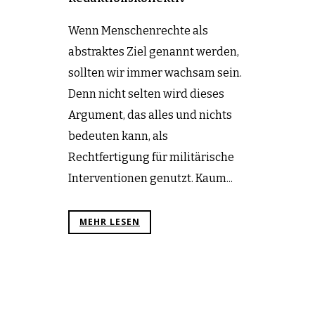
Wenn Menschenrechte als
abstraktes Ziel genannt werden,
sollten wir immer wachsam sein.
Denn nicht selten wird dieses
Argument, das alles und nichts
bedeuten kann, als
Rechtfertigung für militärische
Interventionen genutzt. Kaum...
MEHR LESEN