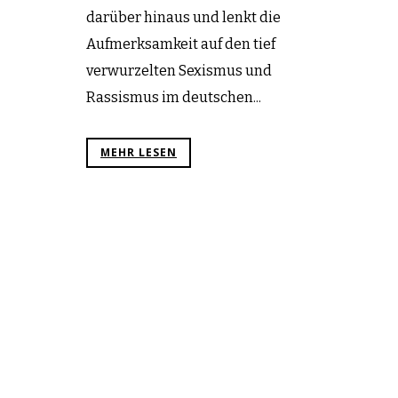
darüber hinaus und lenkt die
Aufmerksamkeit auf den tief
verwurzelten Sexismus und
Rassismus im deutschen...
MEHR LESEN