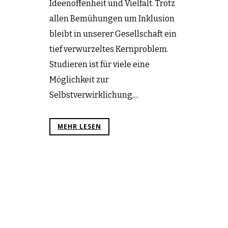
Ideenoffenheit und Vielfalt. Trotz
allen Bemühungen um Inklusion
bleibt in unserer Gesellschaft ein
tief verwurzeltes Kernproblem.
Studieren ist für viele eine
Möglichkeit zur
Selbstverwirklichung,...
MEHR LESEN