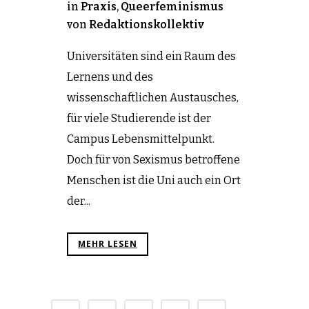
in
Praxis
,
Queerfeminismus
von
Redaktionskollektiv
Universitäten sind ein Raum des
Lernens und des
wissenschaftlichen Austausches,
für viele Studierende ist der
Campus Lebensmittelpunkt.
Doch für von Sexismus betroffene
Menschen ist die Uni auch ein Ort
der...
MEHR LESEN