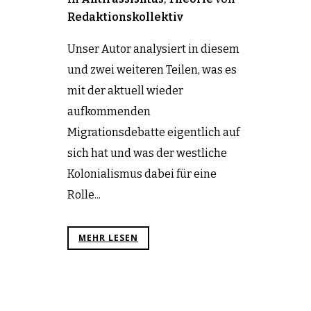
Redaktionskollektiv
Unser Autor analysiert in diesem
und zwei weiteren Teilen, was es
mit der aktuell wieder
aufkommenden
Migrationsdebatte eigentlich auf
sich hat und was der westliche
Kolonialismus dabei für eine
Rolle...
MEHR LESEN