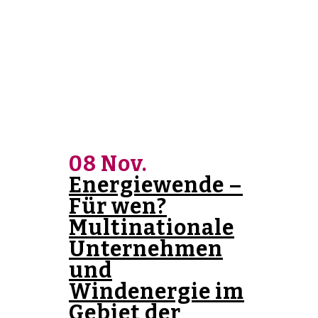
08 Nov.
Energiewende –
Für wen?
Multinationale
Unternehmen
und
Windenergie im
Gebiet der