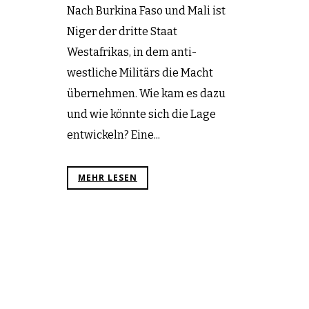
Nach Burkina Faso und Mali ist
Niger der dritte Staat
Westafrikas, in dem anti-
westliche Militärs die Macht
übernehmen. Wie kam es dazu
und wie könnte sich die Lage
entwickeln? Eine...
MEHR LESEN